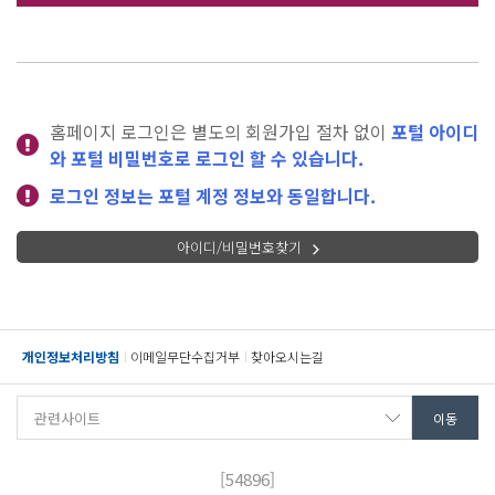
홈페이지 로그인은 별도의 회원가입 절차 없이
포털 아이디
와 포털 비밀번호로 로그인 할 수 있습니다.
로그인 정보는 포털 계정 정보와 동일합니다.
아이디/비밀번호찾기
개인정보처리방침
이메일무단수집거부
찾아오시는길
[54896]