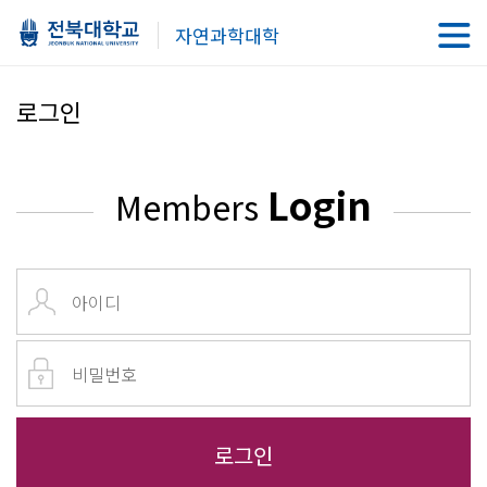
자연과학대학
로그인
Login
Members