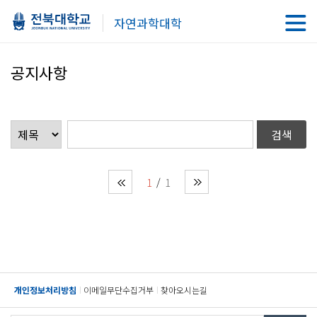
자연과학대학
공지사항
1
1
개인정보처리방침
이메일무단수집거부
찾아오시는길