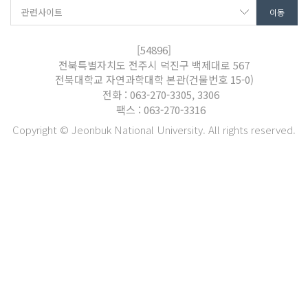
[54896]
전북특별자치도 전주시 덕진구 백제대로 567
전북대학교 자연과학대학 본관(건물번호 15-0)
전화 : 063-270-3305, 3306
팩스 : 063-270-3316
Copyright © Jeonbuk National University. All rights reserved.